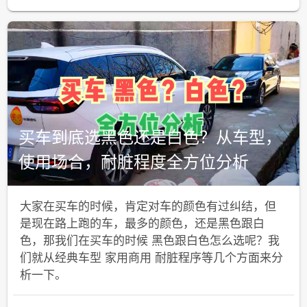
买车到底选黑色还是白色？从车型，
使用场合，耐脏程度全方位分析
大家在买车的时候，肯定对车的颜色有过纠结，但
是现在路上跑的车，最多的颜色，还是黑色跟白
色，那我们在买车的时候 黑色跟白色怎么选呢？我
们就从经典车型 家用商用 耐脏程序等几个方面来分
析一下。