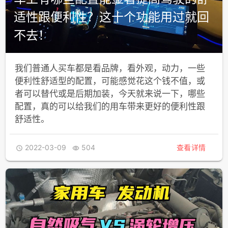
适性跟便利性？这十个功能用过就回
不去！
我们普通人买车都是看品牌，看外观，动力，一些
便利性舒适型的配置，可能感觉花这个钱不值，或
者可以替代或是后期加装，今天就来说一下，哪些
配置，真的可以给我们的用车带来更好的便利性跟
舒适性。
2022-03-09
504
查看详情

