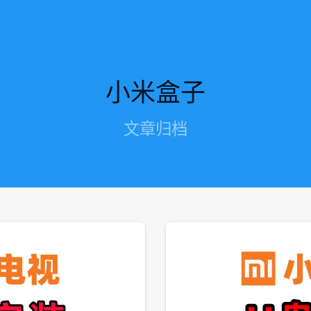
小米盒子
文章归档