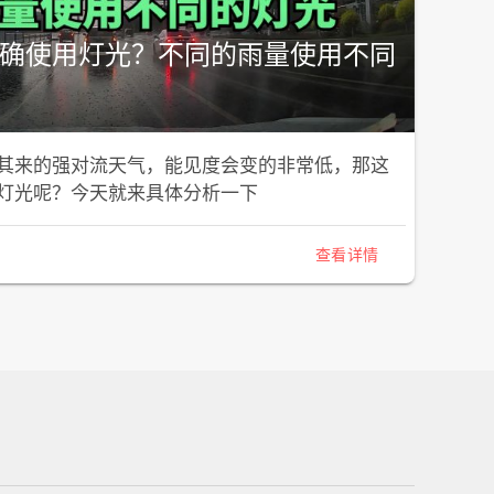
确使用灯光？不同的雨量使用不同
其来的强对流天气，能见度会变的非常低，那这
灯光呢？今天就来具体分析一下
查看详情