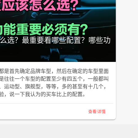
么选？最重要看哪些配置？哪些功
都是首先确定品牌车型，然后在确定的车型里面
是往往一个车型的配置至少有四五个，一般都叫
、运动型、旗舰型，等等，多的甚至有十几个，
验，说一下我认为的买车比上的配置。
查看详情