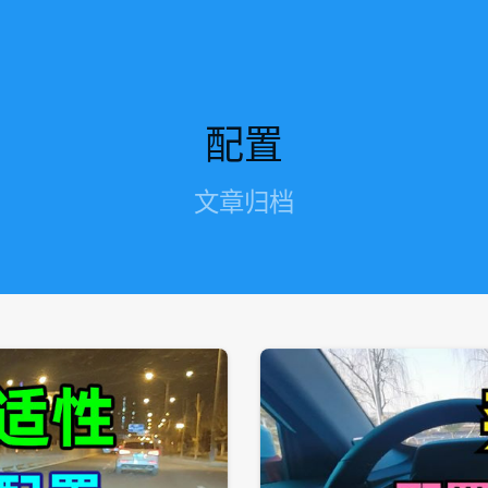
配置
文章归档