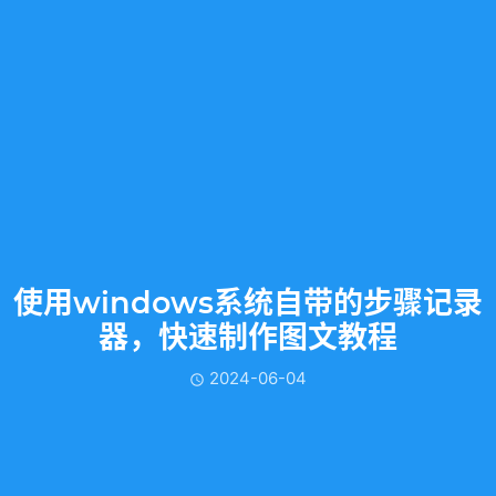
使用windows系统自带的步骤记录
器，快速制作图文教程
2024-06-04
