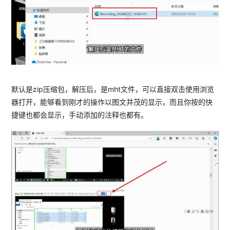
默认是zip压缩包，解压后，是mht文件，可以直接双击使用浏览
器打开，能够看到刚才的操作以图文并茂的显示，而且你按的快
捷键也都会显示，手动添加的注释也都有。