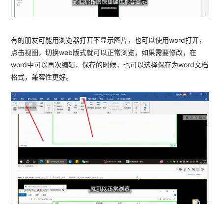
有的朋友可能用浏览器打开不显示图片，也可以使用word打开，
点击视图，切换web版式就可以正常浏览，如果需要修改，在
word中可以再次编辑，保存的时候，也可以选择保存为word文档
格式，兼容性更好。