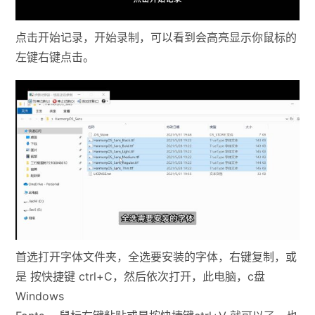
点击开始记录，开始录制，可以看到会高亮显示你鼠标的
左键右键点击。
首选打开字体文件夹，全选要安装的字体，右键复制，或
是 按快捷键 ctrl+C，然后依次打开，此电脑，c盘
Windows