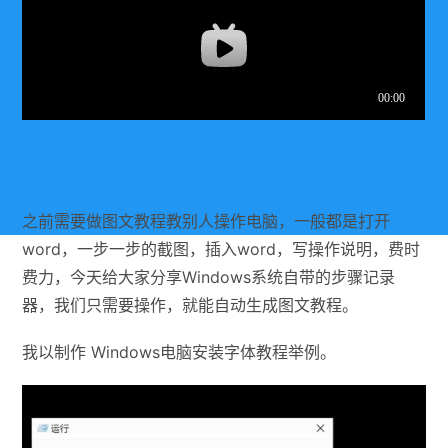
图文
之前需要做图文教程教别人操作电脑，一般都是打开
word，一步一步的截图，插入word，写操作说明，费时
费力，今天给大家分享Windows系统自带的步骤记录
器，我们只需要操作，就能自动生成图文教程。
我以制作 Windows电脑安装字体教程举例。