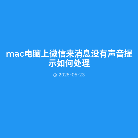
mac电脑上微信来消息没有声音提
示如何处理
2025-05-23
