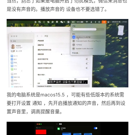
当然，别忘了如果是电脑开启了勿扰模式，微信来消息也
是没有声音的。播放声音的 设备也不要选错了。
我的电脑系统是macos15.5 ，可能有些低版本的系统需
要打开设置 通知 ，先开启播放通知的声音，然后再到设
置声音里，调高提醒音量。