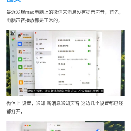
最近发现mac电脑上的微信来消息没有提示声音，首先，
电脑声音播放都是正常的，
微信上 设置，通知 新消息通知声音 这边几个设置都已经
都打开，