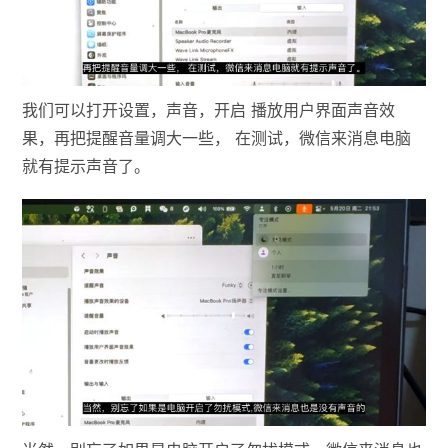
我们可以打开设置，声音，开启 播放用户界面声音效
果，再把提醒音量调大一些， 在测试，微信来消息电脑
就有提示声音了。