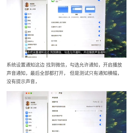
系统设置通知这边 找到微信，勾选允许通知，开启播放
声音通知，最后全部都打开， 但是测试只有通知横幅，
没有提示声音，