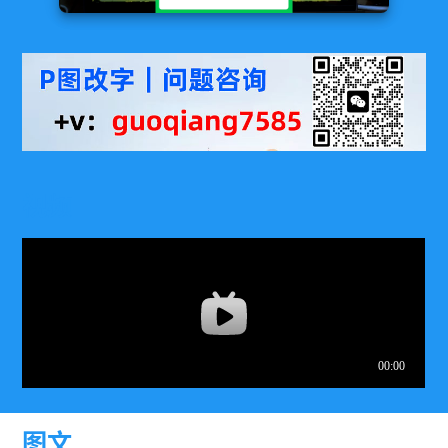
视频
图文