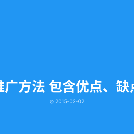
推广方法 包含优点、缺
2015-02-02
