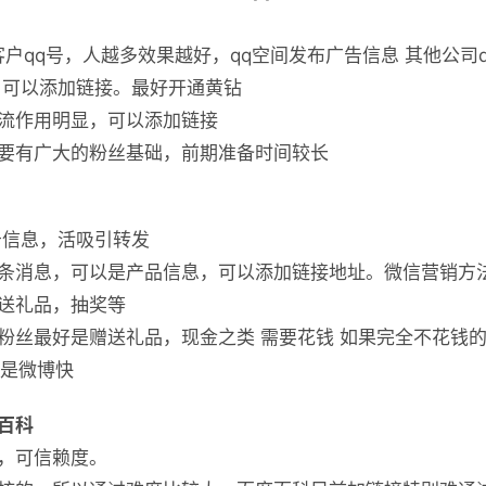
户qq号，人越多效果越好，qq空间发布广告信息 其他公司q
。可以添加链接。最好开通黄钻
流作用明显，可以添加链接
要有广大的粉丝基础，前期准备时间较长
告信息，活吸引转发
条消息，可以是产品信息，可以添加链接地址。微信营销方
送礼品，抽奖等
粉丝最好是赠送礼品，现金之类 需要花钱 如果完全不花钱
或是微博快
百科
，可信赖度。