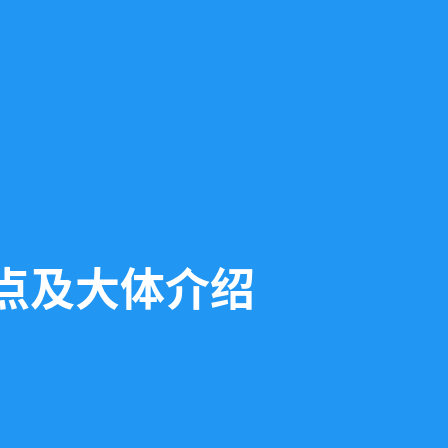
点及大体介绍