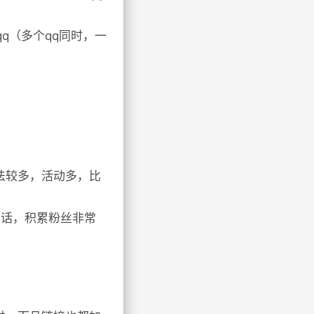
q（多个qq同时，一
法较多，活动多，比
的话，积累粉丝非常