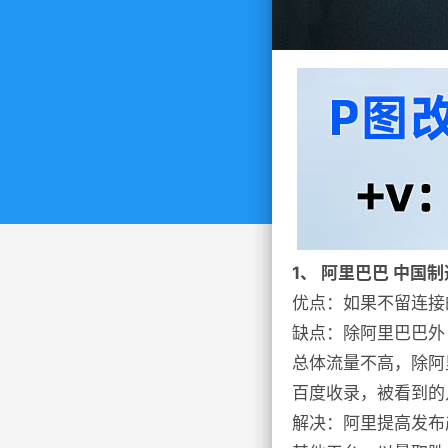
1、 阿里巴巴 中国制
优点：如果不留连接
缺点：除阿里巴巴外
总体流量不高，除阿
百度收录，被看到的
解决：阿里提高发布