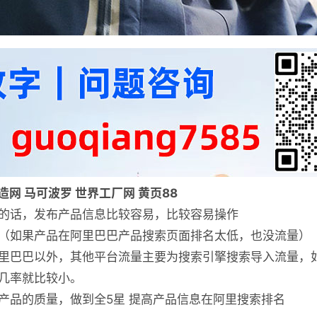
造网 马可波罗 世界工厂网 黄页88
的话，发布产品信息比较容易，比较容易操作
（如果产品在阿里巴巴产品搜索页面排名太低，也没流量）
里巴巴以外，其他平台流量主要为搜索引擎搜索导入流量，
几率就比较小。
产品的质量，做到全5星 提高产品信息在阿里搜索排名