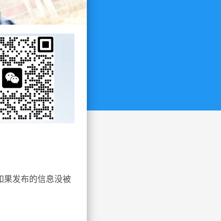
如果发布的信息没被