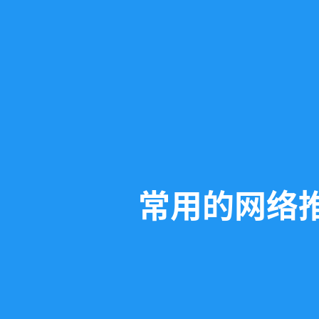
常用的网络