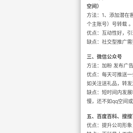
空间）
方法：1、添加潜在客
个主账号）号转载 
优点：互动性好，引
缺点：社交型推广需
三、微信公众号
方法：加粉 发布广
优点：每天可推送一
如关注送礼品，转发
缺点：短时间内发展
慢，还不如qq空间
五、百度百科、搜搜
优点：提升公司形象