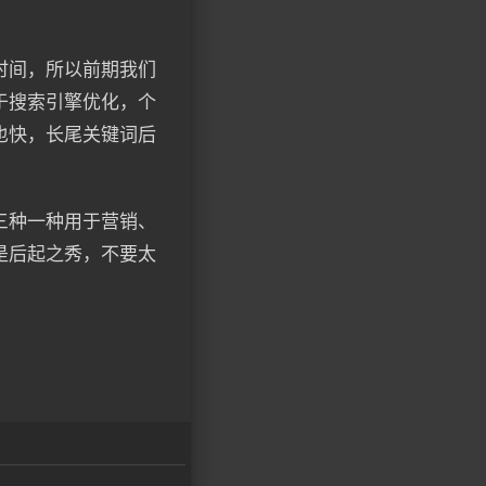
时间，所以前期我们
于搜索引擎优化，个
也快，长尾关键词后
三种一种用于营销、
是后起之秀，不要太