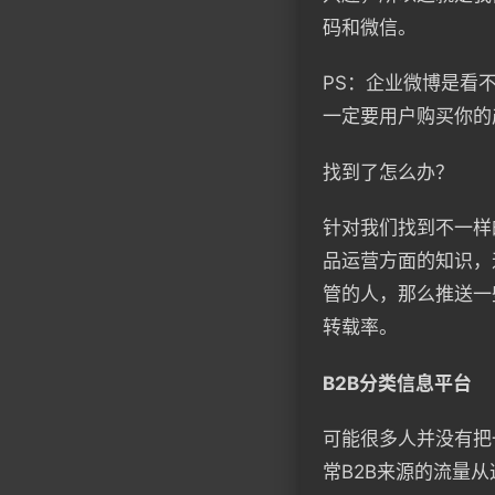
码和微信。
PS：企业微博是看
一定要用户购买你的
找到了怎么办？
针对我们找到不一样
品运营方面的知识，
管的人，那么推送一
转载率。
B2B分类信息平台
可能很多人并没有把
常B2B来源的流量