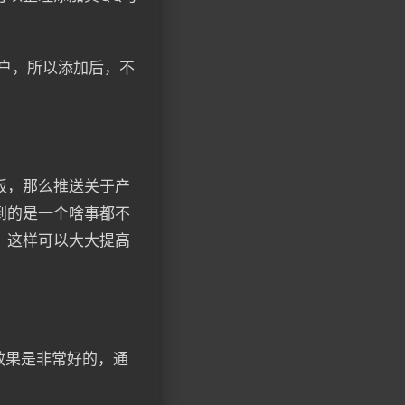
户，所以添加后，不
板，那么推送关于产
到的是一个啥事都不
，这样可以大大提高
效果是非常好的，通