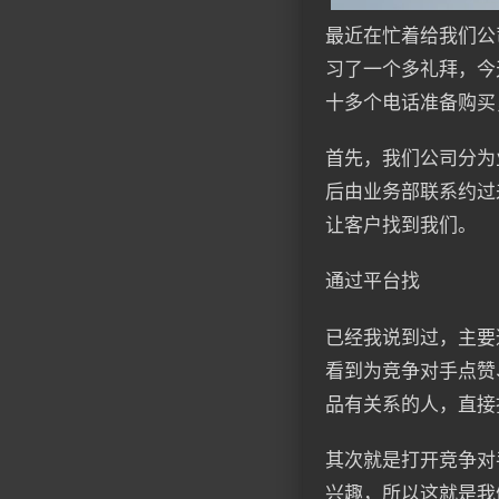
最近在忙着给我们公
习了一个多礼拜，今
十多个电话准备购买
首先，我们公司分为
后由业务部联系约过
让客户找到我们。
通过平台找
已经我说到过，主要
看到为竞争对手点赞
品有关系的人，直接
其次就是打开竞争对
兴趣，所以这就是我