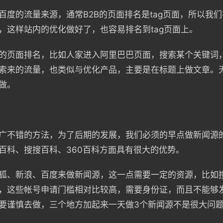
百度的流量来源，通常B2B的页面排名是tag页面，所以我
，这样站内的优化做好了，也容易排名到tag页面上。
的页面排名，比如人家进入阿里巴巴页面，搜索某个关键词
索来的流量，也类似与优化产品，主要是在标题上做文章。
做。
广不错的方法，为了后期的发展，我们必须的早点做新闻源
百科、搜搜百科、360百科方面具有很大的优势。
狐、新浪、百度来做新闻源，这一点需要一定的资源，比如
，这些帐号申请门槛相对比较高，需要身份证，而且不能够
要谨慎去做，三个地方加起来一天做3个新闻源不是很大问