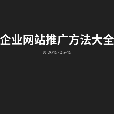
企业网站推广方法大
2015-05-15
