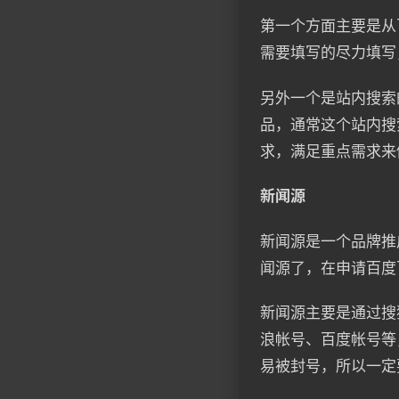
第一个方面主要是从
需要填写的尽力填写
另外一个是站内搜索
品，通常这个站内搜
求，满足重点需求来
新闻源
新闻源是一个品牌推
闻源了，在申请百度
新闻源主要是通过搜
浪帐号、百度帐号等
易被封号，所以一定