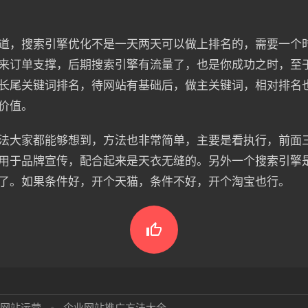
道，搜索引擎优化不是一天两天可以做上排名的，需要一个
来订单支撑，后期搜索引擎有流量了，也是你成功之时，至
长尾关键词排名，待网站有基础后，做主关键词，相对排名
价值。
法大家都能够想到，方法也非常简单，主要是看执行，前面
用于品牌宣传，配合起来是天衣无缝的。另外一个搜索引擎
了。如果条件好，开个天猫，条件不好，开个淘宝也行。

网站运营
•
企业网站推广方法大全