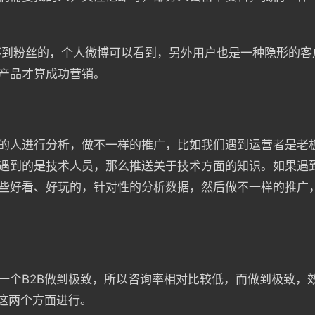
不到粉丝的，个人微博可以看到，另外用户也是一种隐形的客
产品才算成功营销。
的人进行分析，做不一样的推广，比如我们遇到运营者是老
遇到的是技术人员，那么推送关于技术方面的知识。如果遇
些好看、好玩的，针对性的分析数据，然后做不一样的推广
一个B2B做到极致，所以咨询率相对比较低，而做到极致，
从这两个方面进行。