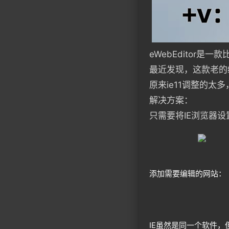
eWebEditor
最近发现，这款老的
原来ie11调整的太
解决方案：
只需要将IE浏览器设
添加需要编辑的网站：
IE虽然是同一个软件