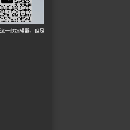
用的这一款编辑器，但是