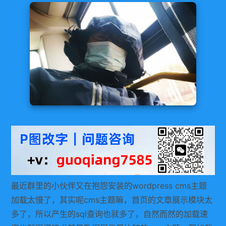
最近群里的小伙伴又在抱怨安装的wordpress cms主题
加载太慢了，其实呢cms主题嘛，首页的文章展示模块太
多了，所以产生的sql查询也就多了，自然而然的加载速