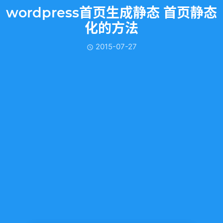
wordpress首页生成静态 首页静态
化的方法
2015-07-27
