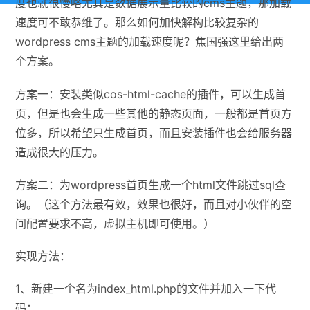
度也就很慢咯尤其是数据展示量比较的cms主题，那加载
速度可不敢恭维了。那么如何加快解构比较复杂的
wordpress cms主题的加载速度呢？焦国强这里给出两
个方案。
方案一：安装类似cos-html-cache的插件，可以生成首
页，但是也会生成一些其他的静态页面，一般都是首页方
位多，所以希望只生成首页，而且安装插件也会给服务器
造成很大的压力。
方案二：为wordpress首页生成一个html文件跳过sql查
询。（这个方法最有效，效果也很好，而且对小伙伴的空
间配置要求不高，虚拟主机即可使用。）
实现方法：
1、新建一个名为index_html.php的文件并加入一下代
码：