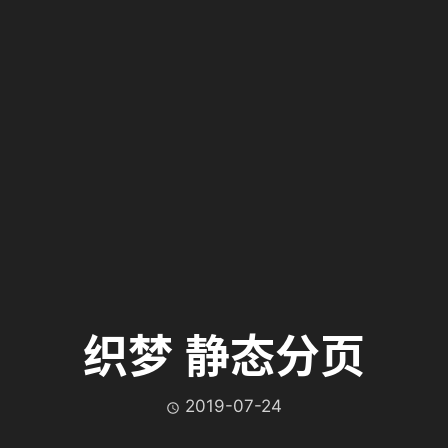
织梦 静态分页
2019-07-24
