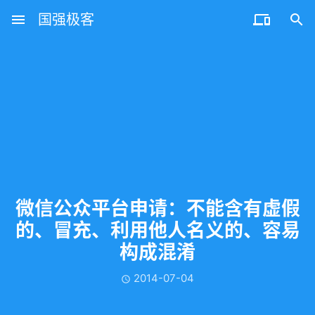
menu
国强极客


微信公众平台申请：不能含有虚假
的、冒充、利用他人名义的、容易
构成混淆
2014-07-04
