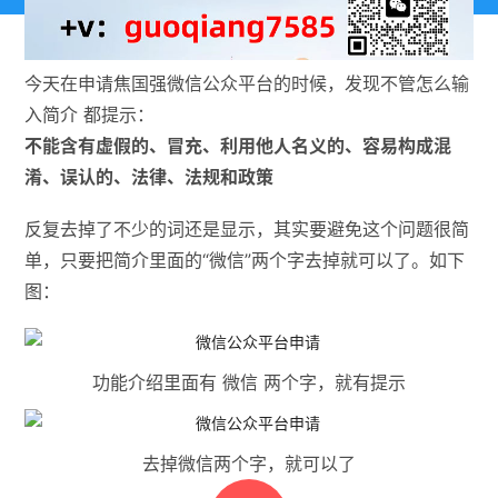
今天在申请焦国强微信公众平台的时候，发现不管怎么输
入简介 都提示：
不能含有虚假的、冒充、利用他人名义的、容易构成混
淆、误认的、法律、法规和政策
反复去掉了不少的词还是显示，其实要避免这个问题很简
单，只要把简介里面的“微信”两个字去掉就可以了。如下
图：
功能介绍里面有 微信 两个字，就有提示
去掉微信两个字，就可以了