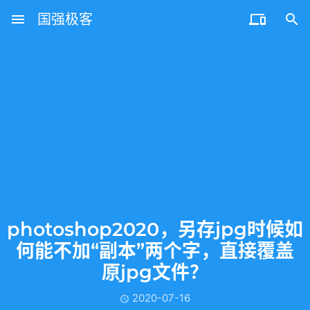
menu
国强极客


photoshop2020，另存jpg时候如
何能不加“副本”两个字，直接覆盖
原jpg文件？
2020-07-16
