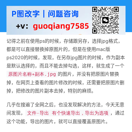
记得之前在使用ps的时候，存储跟另存，选择jpg格式，
都是可以直接替换掉原图片的，但是在使用mac版
ps2020的时候，发现，在另存jpg图片的时候，作为副本
是默认选择的，而且不能去掉勾选，这样，就生成了一个
的图片，并没有把原图片替换
原图片名称+副本.jpg
掉，在网页上查看的图片修改的时候，还需要把原图片删
掉，把修改的图片副本去掉，特别的麻烦。
几乎在搜遍了全网之后，也没发现解决的方法，今天无意
间发现，
，通过
文件-导出 有个快速导出，导出为选项
这个功能，导出的图片，就可以直接覆盖原图片。