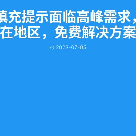
创成式填充提示面临高峰
在地区，免费解决方
2023-07-05
