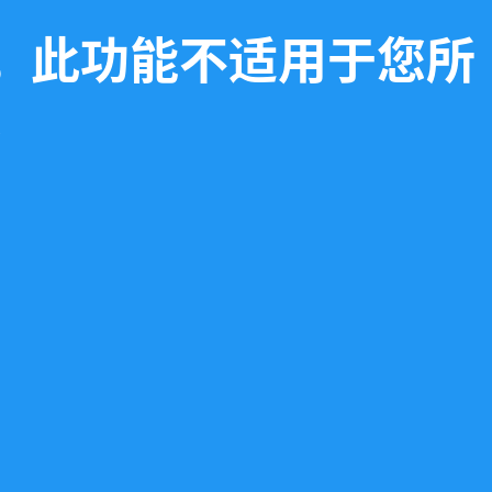
需求，此功能不适用于您所
案