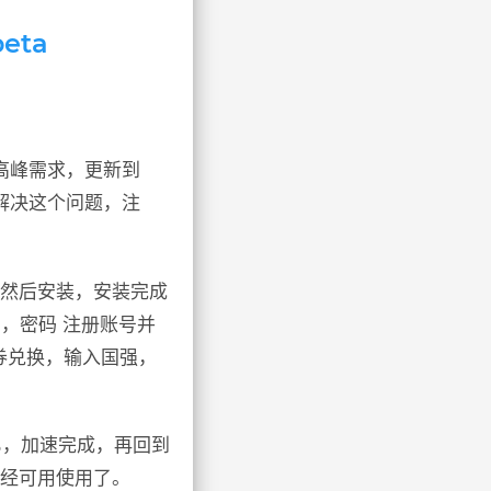
eta
临高峰需求，更新到
解决这个问题，注
，然后安装，安装完成
，密码 注册账号并
券兑换，输入国强，
100%，加速完成，再回到
已经可用使用了。