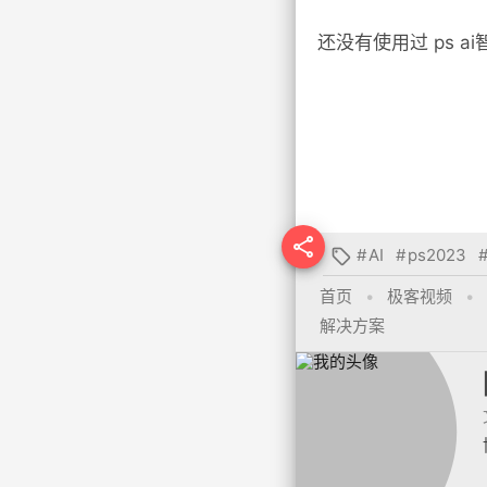
还没有使用过 ps

#
AI
#
ps2023

首页
•
极客视频
•
解决方案