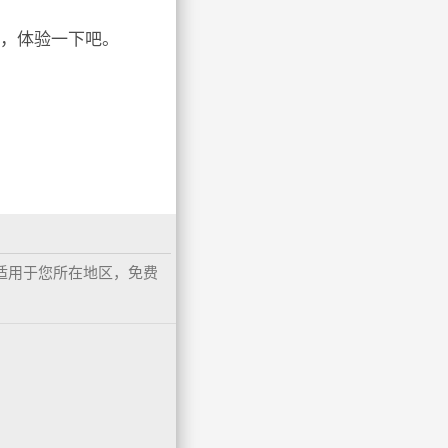
长，体验一下吧。
能不适用于您所在地区，免费