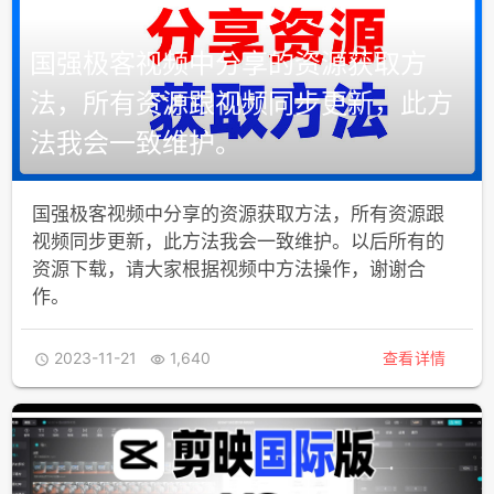
国强极客视频中分享的资源获取方
法，所有资源跟视频同步更新，此方
法我会一致维护。
国强极客视频中分享的资源获取方法，所有资源跟
视频同步更新，此方法我会一致维护。以后所有的
资源下载，请大家根据视频中方法操作，谢谢合
作。
2023-11-21
1,640
查看详情

