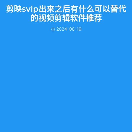
剪映svip出来之后有什么可以替代
的视频剪辑软件推荐
2024-08-19
