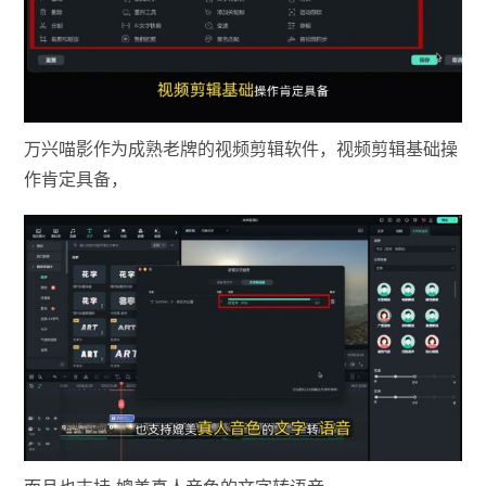
万兴喵影作为成熟老牌的视频剪辑软件，视频剪辑基础操
作肯定具备，