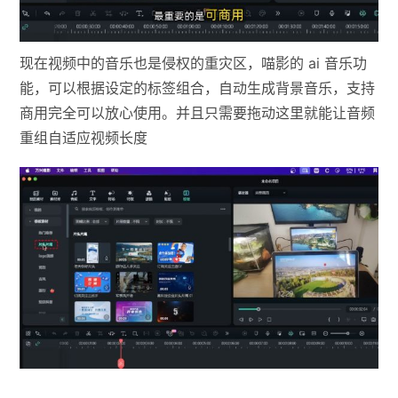
现在视频中的音乐也是侵权的重灾区，喵影的 ai 音乐功
能，可以根据设定的标签组合，自动生成背景音乐，支持
商用完全可以放心使用。并且只需要拖动这里就能让音频
重组自适应视频长度