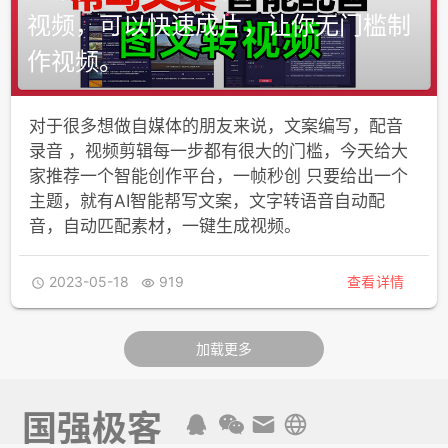
视频，可以快速成片，让你无门槛制
作视频。
对于很多想做自媒体的朋友来说，文案编写，配音
录音 ，视频剪辑每一步都有很大的门槛，今天给大
家推荐一个智能创作平台，一帧秒创 只要给出一个
主题，就有AI智能帮写文案，文字转语音自动配
音，自动匹配素材，一键生成视频。
2023-05-18
919
查看详情


加载更多
国强极客