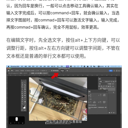
认，因为回车是换行，一般可以点击移动工具确认输入，其实在
输入文字完成后，可以按command+回车，就会确认输入，当选
择文字图层时，按commad+回车可以激活文字输入，输入完成，
再按commad+回车确认，完全不用鼠标，效率更高。
在编辑文字时，先全选文字，按住alt+上下方向键，可以
调整行距，按住alt+左右方向键可以调整字间距，不管在
文本框还是普通的单行文本都可以使用。