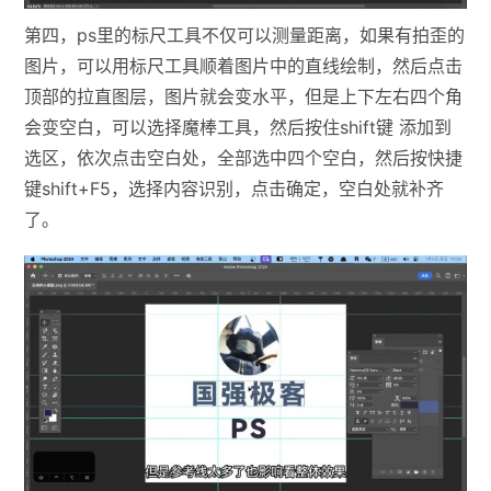
第四，ps里的标尺工具不仅可以测量距离，如果有拍歪的
图片，可以用标尺工具顺着图片中的直线绘制，然后点击
顶部的拉直图层，图片就会变水平，但是上下左右四个角
会变空白，可以选择魔棒工具，然后按住shift键 添加到
选区，依次点击空白处，全部选中四个空白，然后按快捷
键shift+F5，选择内容识别，点击确定，空白处就补齐
了。