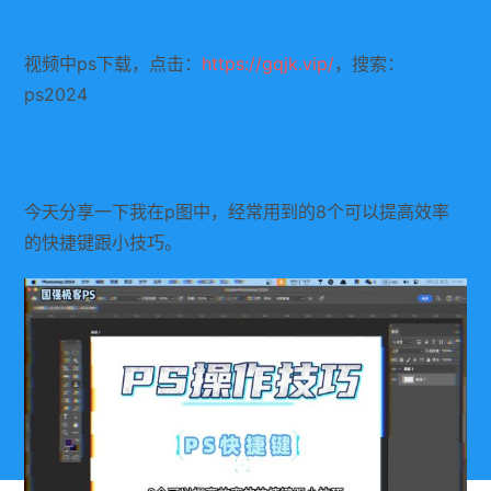
下载
视频中ps下载，点击：
https://gqjk.vip/
，搜索：
ps2024
图文
今天分享一下我在p图中，经常用到的8个可以提高效率
的快捷键跟小技巧。