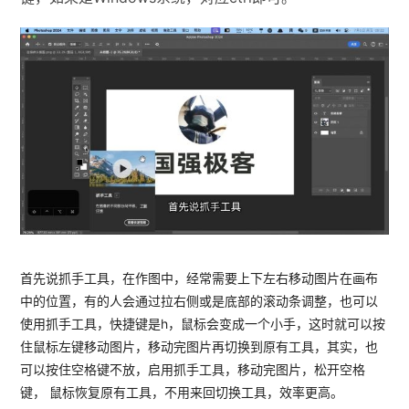
首先说抓手工具，在作图中，经常需要上下左右移动图片在画布
中的位置，有的人会通过拉右侧或是底部的滚动条调整，也可以
使用抓手工具，快捷键是h，鼠标会变成一个小手，这时就可以按
住鼠标左键移动图片，移动完图片再切换到原有工具，其实，也
可以按住空格键不放，启用抓手工具，移动完图片，松开空格
键， 鼠标恢复原有工具，不用来回切换工具，效率更高。