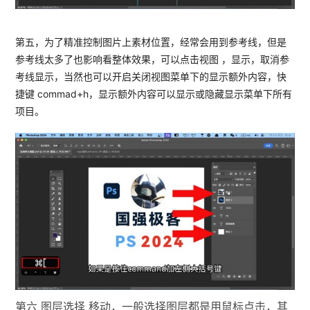
第五，为了精准控制图片上素材位置，经常会用到参考线，但是
参考线太多了也影响看整体效果，可以点击视图 ，显示，取消参
考线显示，当然也可以开启关闭视图菜单下的显示额外内容，快
捷键 commad+h，显示额外内容可以显示或隐藏显示菜单下所有
项目。
第六 图层选择 移动，一般选择图层都是用鼠标点击，其