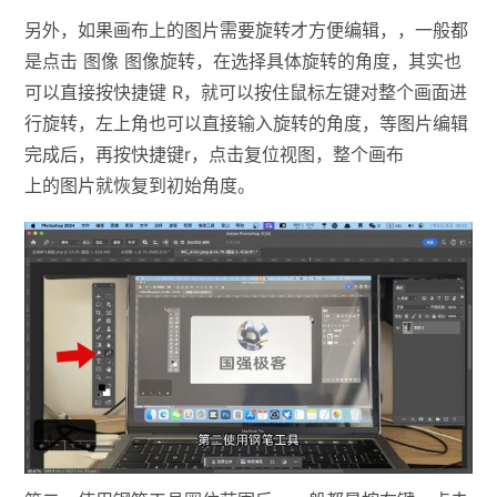
另外，如果画布上的图片需要旋转才方便编辑，，一般都
是点击 图像 图像旋转，在选择具体旋转的角度，其实也
可以直接按快捷键 R，就可以按住鼠标左键对整个画面进
行旋转，左上角也可以直接输入旋转的角度，等图片编辑
完成后，再按快捷键r，点击复位视图，整个画布
上的图片就恢复到初始角度。