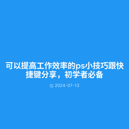
可以提高工作效率的ps小技巧跟快
捷键分享，初学者必备
2024-07-13
