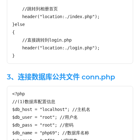
    //跳转到相册首页

    header("location:./index.php");

}else

{

    //直接跳转到login.php

    header("location:./login.php");

3、连接数据库公共文件 conn.php
<?php

//(1)数据库配置信息

$db_host = "localhost"; //主机名

$db_user = "root"; //用户名

$db_pass = "root"; //密码

$db_name = "php69"; //数据库名称
