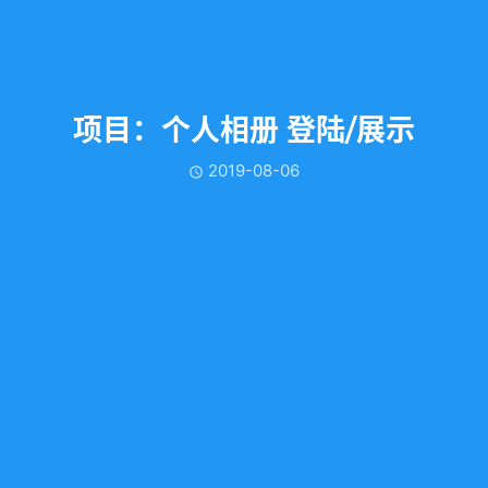
项目：个人相册 登陆/展示
2019-08-06
