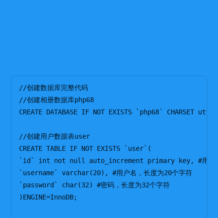
3、添加一条用户数据
4、创建相册数据表 photos
创建数据库完整代码
//创建数据库完整代码

//创建相册数据库php68

CREATE DATABASE IF NOT EXISTS `php68` CHARSET utf8;

//创建用户数据表user

CREATE TABLE IF NOT EXISTS `user`(

`id` int not null auto_increment primary key, #用户I
`username` varchar(20), #用户名，长度为20个字符

`password` char(32) #密码，长度为32个字符

)ENGINE=InnoDB;
