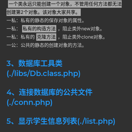
一个类永远只能创建一个对象，不管用任何方法都无法
创建第2个对象。该对象大家共享。
一私：私有的静态的保存对象的属性。
一私：
私有的构造方法
，阻止类外new对象。
一私：私有的
克隆方法
，阻止类外clone对象。
一公：公共的静态的创建对象的方法。
3、数据库工具类
(./libs/Db.class.php)
4、连接数据库的公共文件
(./conn.php)
5、显示学生信息列表(./list.php)