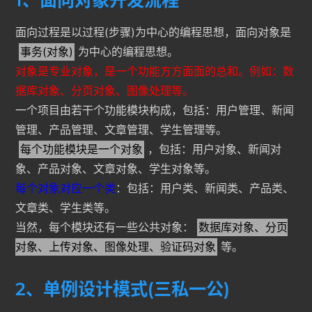
面向过程是以过程(步骤)为中心的编程思想，面向对象是
事务(对象)
为中心的编程思想。
对象是专业对象，是一个功能方方面面的总和。例如：数
据库对象、分页对象、图像处理等。
一个项目由若干个功能模块构成，包括：用户管理、新闻
管理、产品管理、文章管理、学生管理等。
每个功能模块是一个对象
，包括：用户对象、新闻对
象、产品对象、文章对象、学生对象等。
每个对象对应一个类
：包括：用户类、新闻类、产品类、
文章类、学生类等。
当然，每个模块还有一些公共对象：
数据库对象、分页
对象、上传对象、图像处理、验证码对象
等。
2、单例设计模式(三私一公)