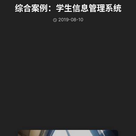
综合案例：学生信息管理系统
2019-08-10
