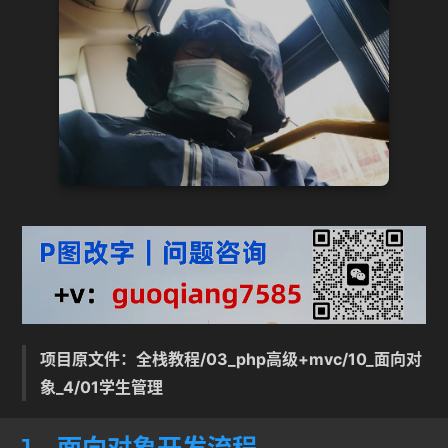
项目原文件：全栈教程/03_php高级+mvc/10_面向对
象_4/01学生管理
1、面向对象开发流程