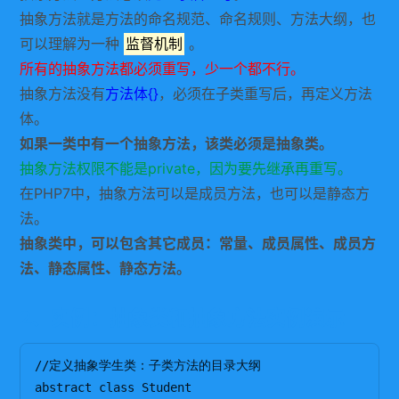
抽象方法就是方法的命名规范、命名规则、方法大纲，也
可以理解为一种
监督机制
。
所有的抽象方法都必须重写，少一个都不行。
抽象方法没有
方法体{}
，必须在子类重写后，再定义方法
体。
如果一类中有一个抽象方法，该类必须是抽象类。
抽象方法权限不能是private，因为要先继承再重写。
在PHP7中，抽象方法可以是成员方法，也可以是静态方
法。
抽象类中，可以包含其它成员：常量、成员属性、成员方
法、静态属性、静态方法。
2、实例：抽象类和抽象方法实例演示
//定义抽象学生类：子类方法的目录大纲

abstract class Student
