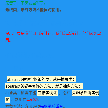
完善了，不需要重写了。
最终类，最终方法不能同时使用。
2、实例：最终类和最终方法演示
提示：类是我们自己设计的，我们怎么设计，他们就怎么
用。
抽象类和抽象方法
1、概述
abstract关键字修饰的类，就是抽象类；
abstract关键字修饰的方法，就是抽象方法；
抽象类：该类不能
直接实例化
，必须
先继承后再实例
化
。常用在
基础类
。
抽象方法：方法必须
先继承后重写
。