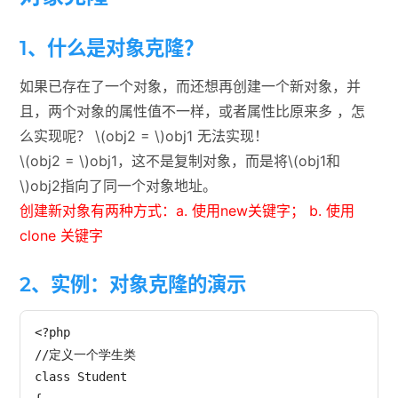
1、什么是对象克隆？
如果已存在了一个对象，而还想再创建一个新对象，并
且，两个对象的属性值不一样，或者属性比原来多 ，怎
么实现呢？ \(obj2 = \)obj1 无法实现！
\(obj2 = \)obj1，这不是复制对象，而是将\(obj1和
\)obj2指向了同一个对象地址。
创建新对象有两种方式：a. 使用new关键字； b. 使用
clone 关键字
2、实例：对象克隆的演示
<?php

//定义一个学生类

class Student
