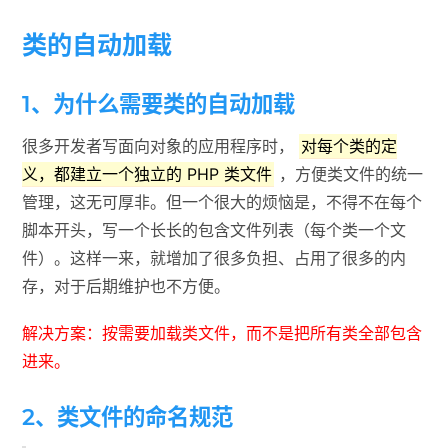
类的自动加载
1、为什么需要类的自动加载
很多开发者写面向对象的应用程序时，
对每个类的定
义，都建立一个独立的 PHP 类文件
，方便类文件的统一
管理，这无可厚非。但一个很大的烦恼是，不得不在每个
脚本开头，写一个长长的包含文件列表（每个类一个文
件）。这样一来，就增加了很多负担、占用了很多的内
存，对于后期维护也不方便。
解决方案：按需要加载类文件，而不是把所有类全部包含
进来。
2、类文件的命名规范