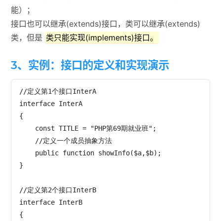
能）；
接口也可以继承(extends)接口，类可以继承(extends)
类，但是
类只能实现(implements)接口。
3、实例：接口的定义和实现演示
//定义第1个接口InterA

interface InterA

{

    const TITLE = "PHP第69期就业班";

    //定义一个成员抽象方法

    public function showInfo($a,$b);

}

//定义第2个接口InterB

interface InterB

{
