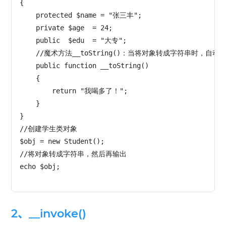
{

    protected $name = "张三丰";

    private $age  = 24;

    public  $edu  = "大专";

    //魔术方法__toString()：当将对象转成字符串时，自动调
    public function __toString()

    {

        return "我喝多了！";

    }

}

//创建学生类对象

$obj = new Student();

//将对象转成字符串，然后再输出

echo $obj;

2、__invoke()