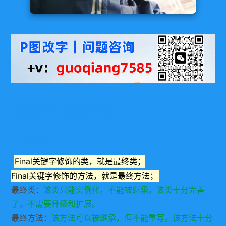
最终类和最终方法
1、概述
Final关键字修饰的类，就是最终类；
Final关键字修饰的方法，就是最终方法；
最终类：
该类只能实例化，不能被继承。该类十分完善
了，不需要升级和扩展。
最终方法：
该方法可以被继承，但不能重写。该方法十分