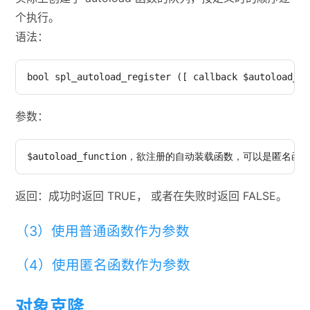
个执行。
语法：
参数：
返回：成功时返回 TRUE， 或者在失败时返回 FALSE。
（3）使用普通函数作为参数
（4）使用匿名函数作为参数
对象克隆