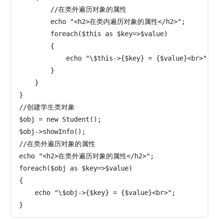
        //在类外遍历对象的属性

        echo "<h2>在类内遍历对象的属性</h2>";

        foreach($this as $key=>$value)

        {

            echo "\$this->{$key} = {$value}<br>";

        }       

    }

}

//创建学生类对象

$obj = new Student();

$obj->showInfo();

//在类外遍历对象的属性

echo "<h2>在类外遍历对象的属性</h2>";

foreach($obj as $key=>$value)

{

    echo "\$obj->{$key} = {$value}<br>";
