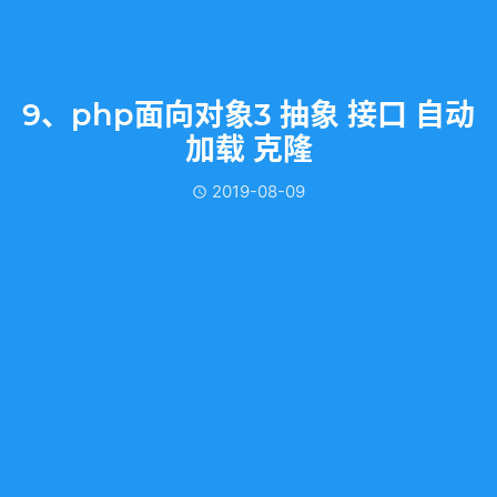
9、php面向对象3 抽象 接口 自动
加载 克隆
2019-08-09
