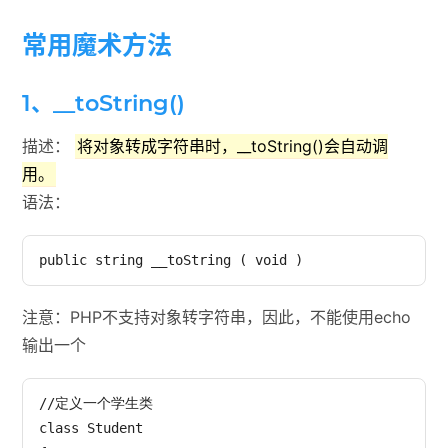
常用魔术方法
1、__toString()
描述：
将对象转成字符串时，__toString()会自动调
用。
语法：
注意：PHP不支持对象转字符串，因此，不能使用echo
输出一个
//定义一个学生类

class Student
