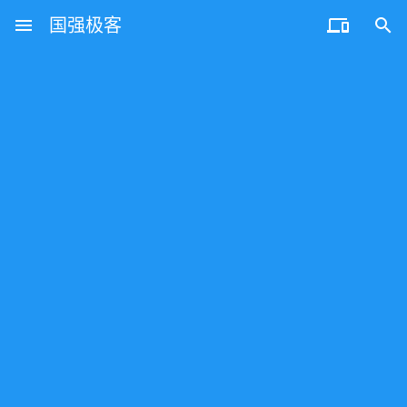
menu
国强极客

