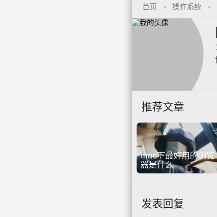
首页
•
操作系统
•
推荐文章
mac下最好用的浏览
器是什么
发表回复