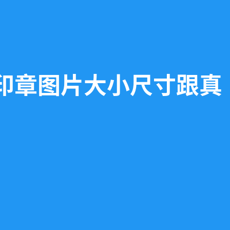
印章图片大小尺寸跟真