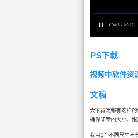
PS下载
视频中软件资
文稿
大家肯定都有这样的
确保印章的大小，跟
我用2个不同尺寸与