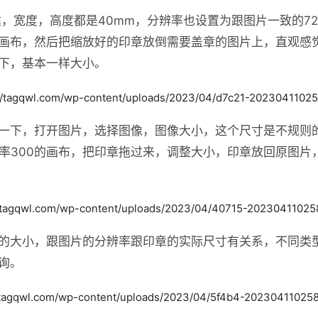
建，宽度，高度都是40mm，分辨率也设置为跟图片一致的7
画布，然后把缩放好的印章放倒需要盖章的图片上，直观感
下，基本一样大小。
一下，打开图片，选择图像，图像大小，这个尺寸是不规则的，
辨率300的画布，把印章拖过来，调整大小，印章放回原图片
的大小，跟图片的分辨率跟印章的实际尺寸有关系，不同类
询。