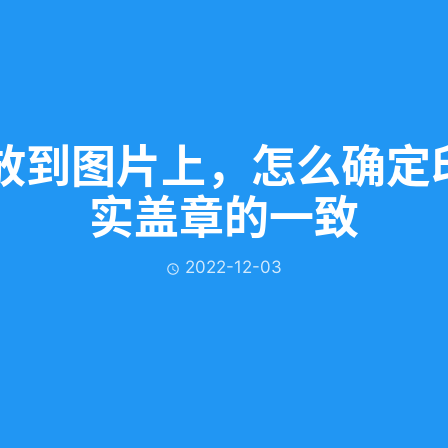
s放到图片上，怎么确定
实盖章的一致
2022-12-03
