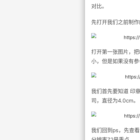
对比。
先打开我们之前制作
打开第一张图片，把
小，但是如果没有参
我们首先要知道 印
司，直径为4.0cm。
我们回到ps，先查看
分辨率72是重点。