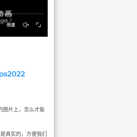
s2022
的图片上，怎么才能
都是真实的，方便我们