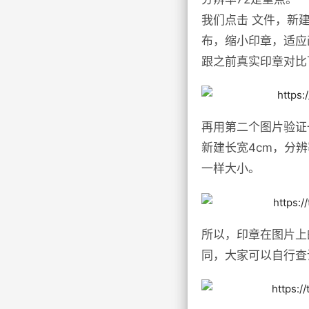
我们点击 文件，新
布，缩小印章，适应
跟之前真实印章对比
再用第二个图片验证
新建长宽4cm，分
一样大小。
所以，印章在图片上
同，大家可以自行查