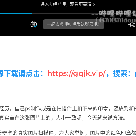
源下载请点击：
https://gqjk.vip/
，搜索：p
经历，自己ps制作或是在扫描件上扣下来的印章，要放到新
真实盖在这张图片上的，大小一致呢，今天就来说方法。
分辨率的真实图片扫描件，为大家举例，图片中的红色印章