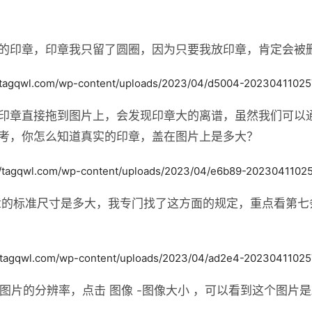
的印章，印章我只留了圆圈，因为只要我放印章，肯定会被
印章直接拖到图片上，会发现印章大的离谱，虽然我们可以
考，你怎么知道真实的印章，盖在图片上是多大？
章的标准尺寸是多大，我专门找了这方面的规定，重点看第七
图片的分辨率，点击 图像 -图像大小 ，可以看到这个图片是A