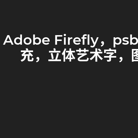
Adobe Firefl
充，立体艺术字，