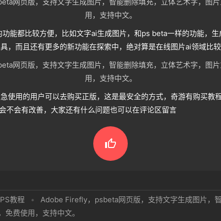
ly的功能都比较方便，比如文字ai生成图片，和ps beta一样的功能
应急工具，而且还有更多的新功能在探索中，绝对算是在线图片ai领域比
期内着急使用的用户可以去购买正版，这是最安全的方式，奇游有购买教
来会不会有改善，大家还有什么问题也可以在评论区留言

PS教程
•
Adobe Firefly，psbeta网页版，支持文字生成图
，免费使用，支持中文。