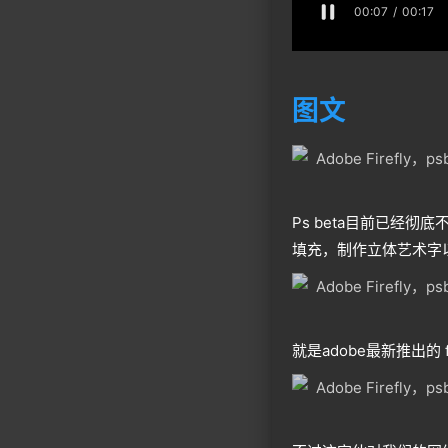
图文
Ps beta目前已经
填充，制作立体艺术字
就是adobe最新推出的 