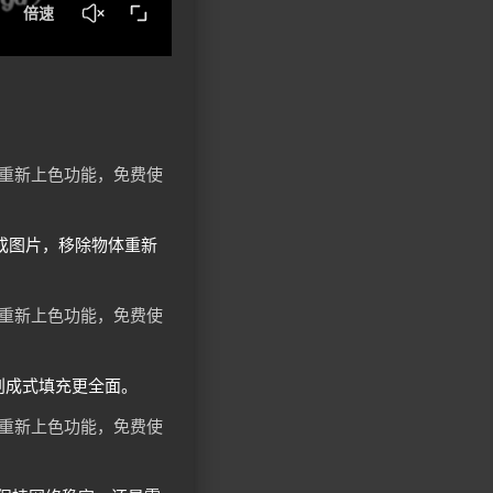
生成图片，移除物体重新
a的创成式填充更全面。