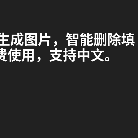
持文字生成图片，智能删除填
费使用，支持中文。