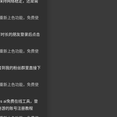
保持网络稳定，还是需
，没有时长的朋友登录后点击
者到我的粉丝群里直接下
s ai免费在线工具，登
考奇游的账号注册教程