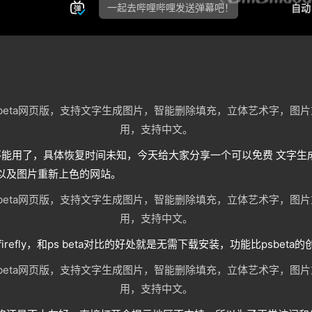
彻底不能用了，具体恢复时间未知，今天给大家分享一个可以免费 文字
以及图片重新上色的网站。
firefly，和ps beta对比的好处就是无需下载安装，功能比psbet