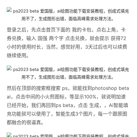
登录之后，先点击首页下面的 我的卡包，点右上角，卡
券兑换，输入 国强 两个字 点击兑换，就会提示 获得72
小时的使用时长，当然，感觉好用，3天过后也可以续费
继续使用。
然后在顶部的搜索框搜索 ps，就能找到photoshop beta
ai，点击中间的小火煎图标，等显示100%，就说明加速
已经开始，我们再回到ps beta，点击 生成，，Ai智能填
充功能就可以使用了，智能生成3个图片，每一个跟原图
都融合的很逼真。