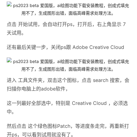
点击 开始试用，会自动打开ps，打开后，右上角显示 7
天试用。
还有最后关键一步，关闭ps跟 Adobe Creative Cloud
进入 工具文件夹，双击这个图标，点击 search 搜索，会
扫描你电脑上的adobe软件，
这一列最好全部选中，特别是 Creative Cloud ，必须选
中。
然后点击 这个绿色图标Patch，等进度条走完，再重新打
开ps，可以看到试用就没有了。