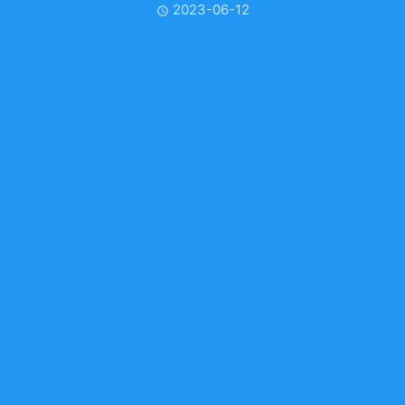
2023-06-12
