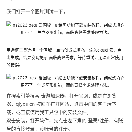
我们打开一个图片测试一下，
用选框工具选择一个区域，点击创成式填充，输入cloud 云，点
击生成，结果发现提示 面临高峰需求，等待重试，无法正常使用
的错误。
在搜索引擎搜索 奇游加速器，打开官网，或是在浏览
器：qiyou.cn 按回车打开网站，点击中间的客户端下
载，或直接使用我工具包中的安装文件。
双击安装，打开软件，先点击左下角的 登录/注册，有账
号的直接登录，没账号的注册。