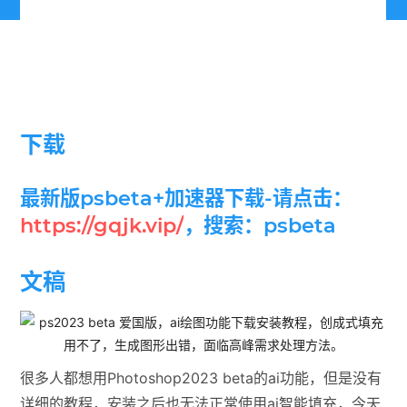
下载
最新版psbeta+加速器下载-请点击：
https://gqjk.vip/
，搜索：psbeta
文稿
很多人都想用Photoshop2023 beta的ai功能，但是没有
详细的教程，安装之后也无法正常使用ai智能填充，今天