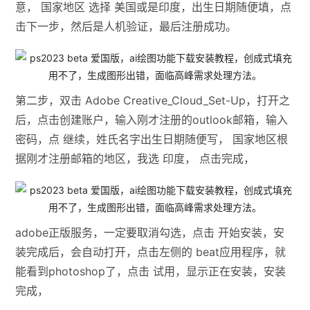
意， 国家地区 选择 美国或是印度，出生日期随便填，点
击下一步，然后是人机验证，最后注册成功。
第二步，双击 Adobe Creative_Cloud_Set-Up，打开之
后，点击创建账户，输入刚才注册的outlook邮箱，输入
密码，点 继续，姓氏名字出生日期随便写， 国家地区根
据刚才注册邮箱的地区，我选 印度， 点击完成，
adobe正版服务，一定要取消勾选，点击 开始安装，安
装完成后，会自动打开，点击左侧的 beat应用程序，就
能看到photoshop了，点击 试用，显示正在安装，安装
完成，