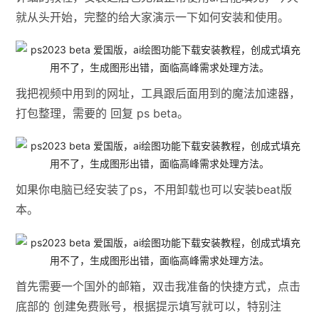
就从头开始，完整的给大家演示一下如何安装和使用。
我把视频中用到的网址，工具跟后面用到的魔法加速器，
打包整理，需要的 回复 ps beta。
如果你电脑已经安装了ps，不用卸载也可以安装beat版
本。
首先需要一个国外的邮箱，双击我准备的快捷方式，点击
底部的 创建免费账号，根据提示填写就可以，特别注