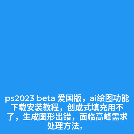
ps2023 beta 爱国版，ai绘图功能
下载安装教程，创成式填充用不
了，生成图形出错，面临高峰需求
处理方法。