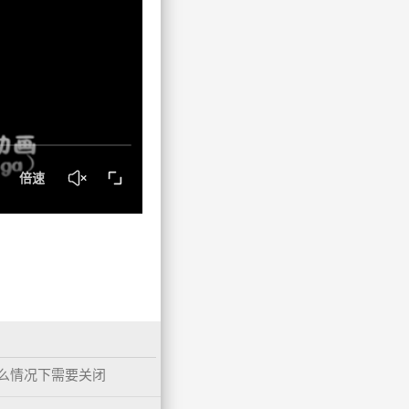
什么情况下需要关闭