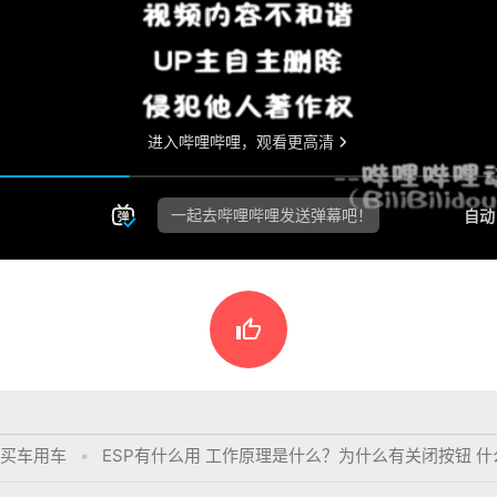

买车用车
•
ESP有什么用 工作原理是什么？为什么有关闭按钮 