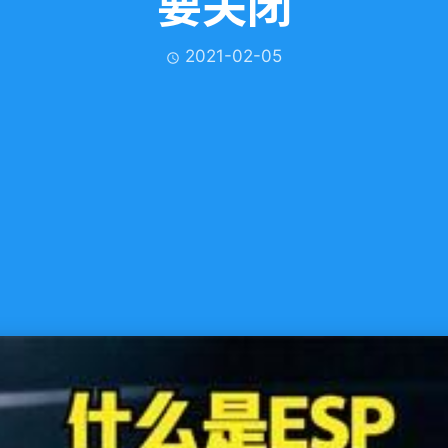
要关闭
2021-02-05
