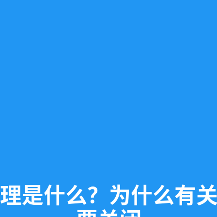
原理是什么？为什么有