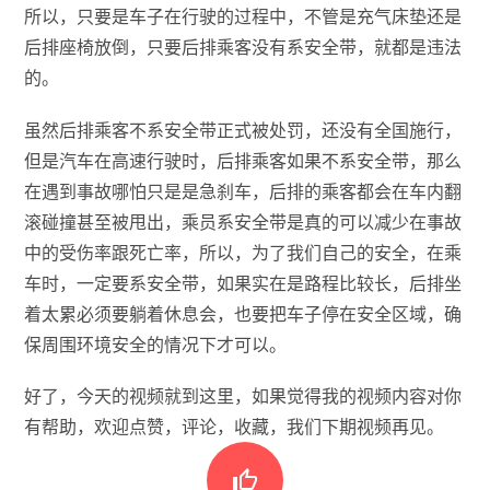
所以，只要是车子在行驶的过程中，不管是充气床垫还是
后排座椅放倒，只要后排乘客没有系安全带，就都是违法
的。
虽然后排乘客不系安全带正式被处罚，还没有全国施行，
但是汽车在高速行驶时，后排乘客如果不系安全带，那么
在遇到事故哪怕只是是急刹车，后排的乘客都会在车内翻
滚碰撞甚至被甩出，乘员系安全带是真的可以减少在事故
中的受伤率跟死亡率，所以，为了我们自己的安全，在乘
车时，一定要系安全带，如果实在是路程比较长，后排坐
着太累必须要躺着休息会，也要把车子停在安全区域，确
保周围环境安全的情况下才可以。
好了，今天的视频就到这里，如果觉得我的视频内容对你
有帮助，欢迎点赞，评论，收藏，我们下期视频再见。
