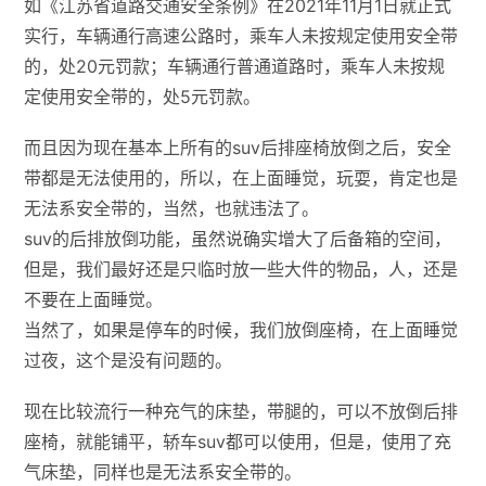
如《江苏省道路交通安全条例》在2021年11月1日就正式
实行，车辆通行高速公路时，乘车人未按规定使用安全带
的，处20元罚款；车辆通行普通道路时，乘车人未按规
定使用安全带的，处5元罚款。
而且因为现在基本上所有的suv后排座椅放倒之后，安全
带都是无法使用的，所以，在上面睡觉，玩耍，肯定也是
无法系安全带的，当然，也就违法了。
suv的后排放倒功能，虽然说确实增大了后备箱的空间，
但是，我们最好还是只临时放一些大件的物品，人，还是
不要在上面睡觉。
当然了，如果是停车的时候，我们放倒座椅，在上面睡觉
过夜，这个是没有问题的。
现在比较流行一种充气的床垫，带腿的，可以不放倒后排
座椅，就能铺平，轿车suv都可以使用，但是，使用了充
气床垫，同样也是无法系安全带的。