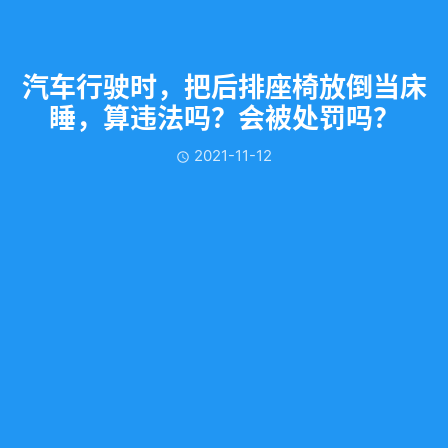
汽车行驶时，把后排座椅放倒当床
睡，算违法吗？会被处罚吗？
2021-11-12
