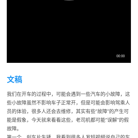
文稿
我们在开车的过程中，可能会遇到一些汽车的小故障，这
些小故障虽然不影响车子正常开，但是可能会影响驾乘人
员的体验，很多人还会去维修，其实有些“故障”的产生可
能是假象，今天就来看看这些，老司机都可能“误解”的假
故障。
第一个，刹车片生锈，我看到很多人发短视频说自己的车