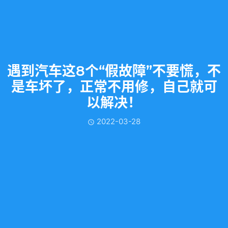
遇到汽车这8个“假故障”不要慌，不
是车坏了，正常不用修，自己就可
以解决！
2022-03-28
