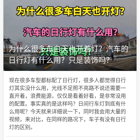
为什么很多车白天也开着灯？汽车的
日行灯有什么用？只是装饰吗？
现在很多车型都标配了日行灯，很多人都觉得日行
灯其实没什么用，光线不足照不亮路不说还需要一
直开着，浪费能源，仅仅是看着好看，是非常没用
的配置。事实真的是这样吗？日间行车灯到底有什
么用呢？今天就来详细说一下，同时我会用大量的
视频，来对比，在同样的路况下，车子有没有日行
灯的区别。