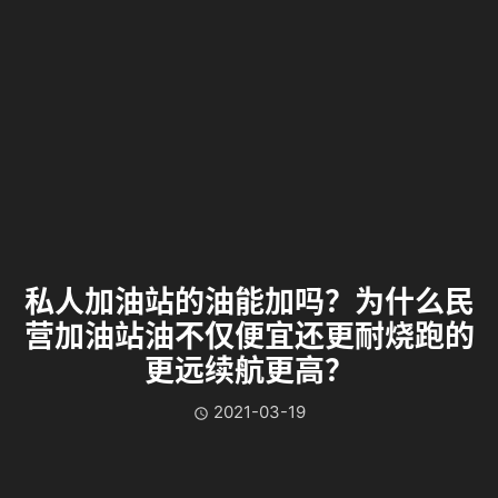
私人加油站的油能加吗？为什么民
营加油站油不仅便宜还更耐烧跑的
更远续航更高？
2021-03-19
