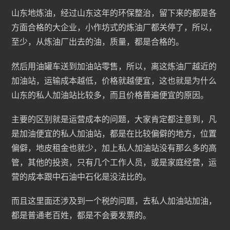
山东地炼油，经过山东这年的环保整治，留下来的都是各
方面合格的大企业，小作坊式的炼油厂都关停了，所以，
至少，从炼油厂出去的油，质量，都是合格的。
然后用油罐车送到加油站零售，所以，离这炼油厂越近的
加油站，运输成本越低，价格就越便宜，这也就是为什么
山东的私人加油站比较多，而且价格普遍便宜的原因。
主要的区别就是运营成本的问题，大家肯定都注意到，凡
是加油便宜的私人加油站，都是在比较偏僻的地方，位置
偏僻，地皮租金也就少，加上私人加油站没有那么多的高
管，其他的投资，只有几个工作人员，或是家庭经营，运
营的成本跟中石油中石化是没法比的。
而且这里面还涉及到一个税的问题，去私人加油站加油，
都是普通老百姓，都是不会要发票的。