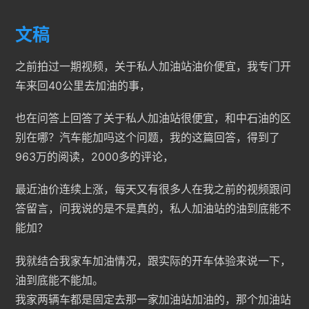
文稿
之前拍过一期视频，关于私人加油站油价便宜，我专门开
车来回40公里去加油的事，
也在问答上回答了关于私人加油站很便宜，和中石油的区
别在哪？汽车能加吗这个问题，我的这篇回答，得到了
963万的阅读，2000多的评论，
最近油价连续上涨，每天又有很多人在我之前的视频跟问
答留言，问我说的是不是真的，私人加油站的油到底能不
能加？
我就结合我家车加油情况，跟实际的开车体验来说一下，
油到底能不能加。
我家两辆车都是固定去那一家加油站加油的，那个加油站