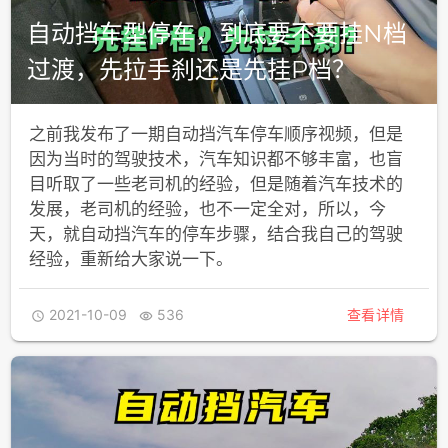
自动挡车型停车，到底要不要挂N档
过渡，先拉手刹还是先挂P档？
之前我发布了一期自动挡汽车停车顺序视频，但是
因为当时的驾驶技术，汽车知识都不够丰富，也盲
目听取了一些老司机的经验，但是随着汽车技术的
发展，老司机的经验，也不一定全对，所以，今
天，就自动挡汽车的停车步骤，结合我自己的驾驶
经验，重新给大家说一下。
2021-10-09
536
查看详情

